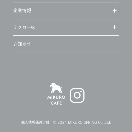
企業情報
ミクロ一味
お知らせ
個人情報保護方針
© 2024 MIKURO SPRING Co.,Ltd.