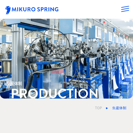
生産体制
PRODUCTION
TOP
生産体制
►